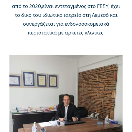
από το 2020,είναι εντεταγμένος στο ΓΕΣΥ, έχει
το δικό του ιδιωτικό ιατρείο στη Λεμεσό και
συνεργάζεται για ενδονοσοκομειακά
περιστατικά με αρκετές κλινικές.