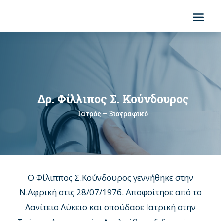
Δρ. Φίλλιπος Σ. Κούνδουρος
Ιατρός – Βιογραφικό
Ο Φίλιππος Σ.Κούνδουρος γεννήθηκε στην
Ν.Αφρική στις 28/07/1976. Αποφοίτησε από το
Λανίτειο Λύκειο και σπούδασε Ιατρική στην