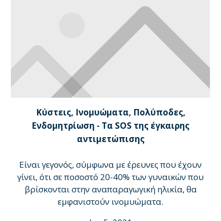
Κύστεις, Ινομυώματα, Πολύποδες,
Ενδομητρίωση - Τα SOS της έγκαιρης
αντιμετώπισης
Είναι γεγονός, σύμφωνα με έρευνες που έχουν
γίνει, ότι σε ποσοστό 20-40% των γυναικών που
βρίσκονται στην αναπαραγωγική ηλικία, θα
εμφανιστούν ινομυώματα.