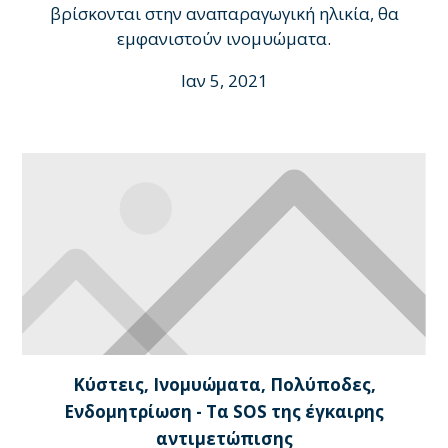
βρίσκονται στην αναπαραγωγική ηλικία, θα
εμφανιστούν ινομυώματα.
Ιαν 5, 2021
Κύστεις, Ινομυώματα, Πολύποδες,
Ενδομητρίωση - Τα SOS της έγκαιρης
αντιμετώπισης