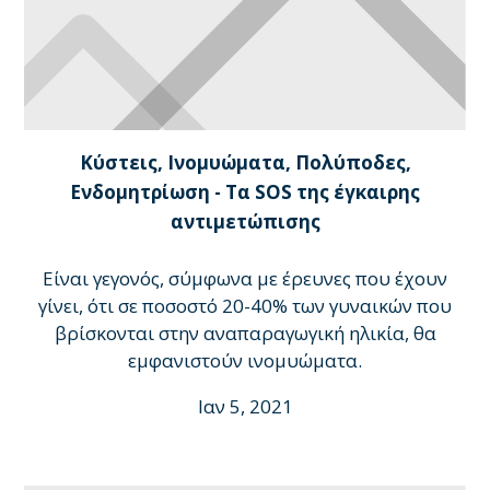
Κύστεις, Ινομυώματα, Πολύποδες,
Ενδομητρίωση - Τα SOS της έγκαιρης
αντιμετώπισης
Είναι γεγονός, σύμφωνα με έρευνες που έχουν
γίνει, ότι σε ποσοστό 20-40% των γυναικών που
βρίσκονται στην αναπαραγωγική ηλικία, θα
εμφανιστούν ινομυώματα.
Ιαν 5, 2021