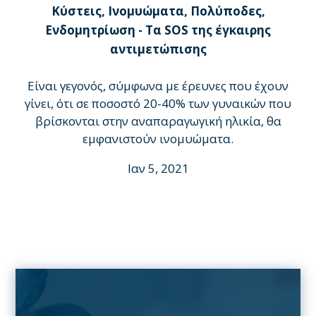
Κύστεις, Ινομυώματα, Πολύποδες,
Ενδομητρίωση - Τα SOS της έγκαιρης
αντιμετώπισης
Είναι γεγονός, σύμφωνα με έρευνες που έχουν
γίνει, ότι σε ποσοστό 20-40% των γυναικών που
βρίσκονται στην αναπαραγωγική ηλικία, θα
εμφανιστούν ινομυώματα.
Ιαν 5, 2021