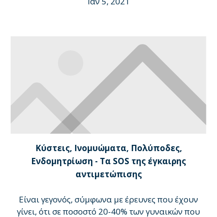
Ιαν 5, 2021
Κύστεις, Ινομυώματα, Πολύποδες,
Ενδομητρίωση - Τα SOS της έγκαιρης
αντιμετώπισης
Είναι γεγονός, σύμφωνα με έρευνες που έχουν
γίνει, ότι σε ποσοστό 20-40% των γυναικών που