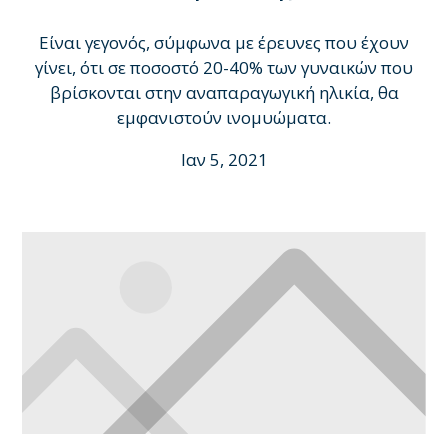
Είναι γεγονός, σύμφωνα με έρευνες που έχουν
γίνει, ότι σε ποσοστό 20-40% των γυναικών που
βρίσκονται στην αναπαραγωγική ηλικία, θα
εμφανιστούν ινομυώματα.
Ιαν 5, 2021