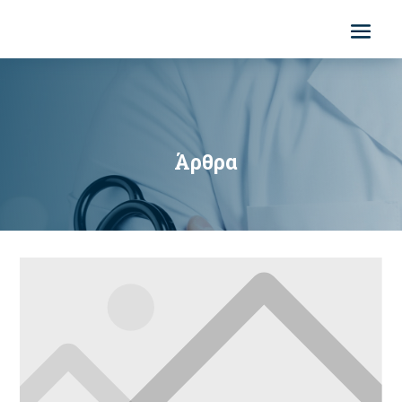
Άρθρα