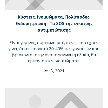
Κύστεις, Ινομυώματα, Πολύποδες,
Ενδομητρίωση - Τα SOS της έγκαιρης
αντιμετώπισης
Είναι γεγονός, σύμφωνα με έρευνες που έχουν
γίνει, ότι σε ποσοστό 20-40% των γυναικών που
βρίσκονται στην αναπαραγωγική ηλικία, θα
εμφανιστούν ινομυώματα.
Ιαν 5, 2021